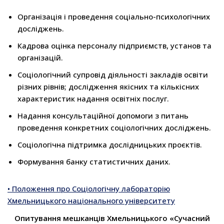
Організація і проведення соціально-психологічних
досліджень.
Кадрова оцінка персоналу підприємств, установ та
організацій.
Соціологічний супровід діяльності закладів освіти
різних рівнів; дослідження якісних та кількісних
характеристик надання освітніх послуг.
Надання консультаційної допомоги з питань
проведення конкретних соціологічних досліджень.
Соціологічна підтримка дослідницьких проєктів.
Формування банку статистичних даних.
• Положення про Соціологічну лабораторію
Хмельницького національного університету
Опитування мешканців Хмельницького «Сучасний