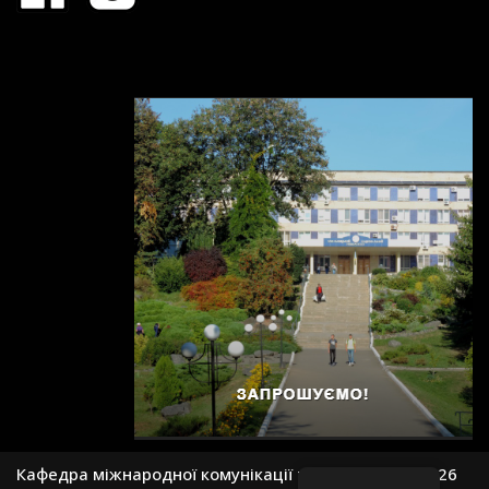
Кафедра міжнародної комунікації та політології, 2026