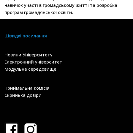
навичок участі в громадському житті та розробка
програм громадянської освіти.
Швидкі посилання
Новини Університету
Електронний університет
Модульне середовище
Приймальна комісія
Скринька довіри