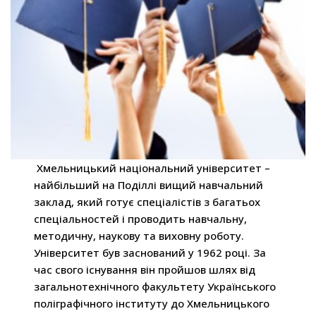
Хмельницький національний університет –
найбільший на Поділлі вищий навчальний
заклад, який готує спеціалістів з багатьох
спеціальностей і проводить навчальну,
методичну, наукову та виховну роботу.
Університет був заснований у 1962 році. За
час свого існування він пройшов шлях від
загальнотехнічного факультету Українського
поліграфічного інституту до Хмельницького