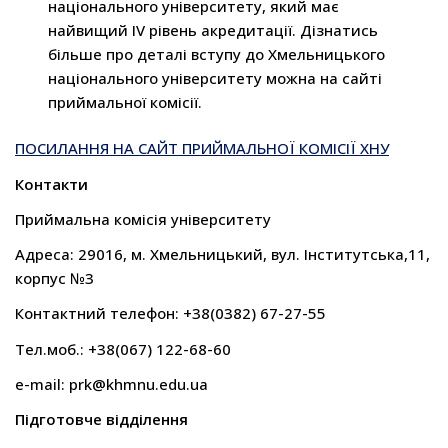
національного університету, який має
найвищий ІV рівень акредитації. Дізнатись
більше про деталі вступу до Хмельницького
національного університету можна на сайті
приймальної комісії.
ПОСИЛАННЯ НА САЙТ ПРИЙМАЛЬНОЇ КОМІСІЇ ХНУ
Контакти
Приймальна комісія університету
Адреса: 29016, м. Хмельницький, вул. Інститутська,11,
корпус №3
Контактний телефон: +38(0382) 67-27-55
Тел.моб.: +38(067) 122-68-60
e-mail: prk@khmnu.edu.ua
Підготовче відділення