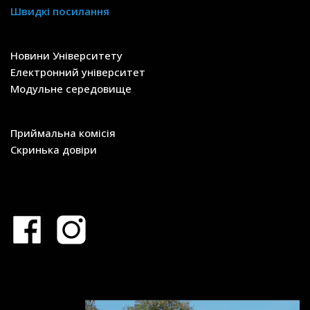
Швидкі посилання
Новини Університету
Електронний університет
Модульне середовище
Приймальна комісія
Скринька довіри