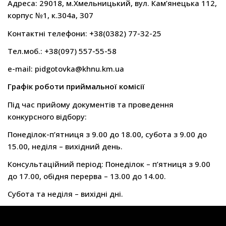
Адреса: 29018, м.Хмельницький, вул. Кам’янецька 112,
корпус №1, к.304а, 307
Контактні телефони: +38(0382) 77-32-25
Тел.моб.: +38(097) 557-55-58
e-mail: pidgotovka@khnu.km.ua
Графік роботи приймальної комісії
Під час прийому документів та проведення
конкурсного відбору:
Понеділок-п’ятниця з 9.00 до 18.00, субота з 9.00 до
15.00, неділя – вихідний день.
Консультаційний період: Понеділок – п’ятниця з 9.00
до 17.00, обідня перерва – 13.00 до 14.00.
Субота та неділя – вихідні дні.